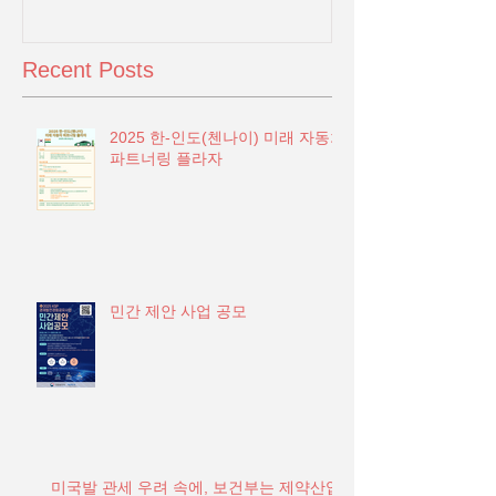
Recent Posts
2025 한-인도(첸나이) 미래 자동차
파트너링 플라자
민간 제안 사업 공모
미국발 관세 우려 속에, 보건부는 제약산업