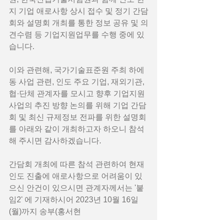
지 기업 애로사항 상시 접수 및 정기 간담
회와 설명회 개최를 통한 정보 공유 및 의
견수렴 등 기업지원업무를 수행 중에 있
습니다.  
이와 관련해, 국가기술표준원 주최 하에 
동 사업 관련, 인도 주요 기업, 재외기관, 
협·단체 관계자를 모시고 향후 기업지원
사업의 추진 방향 논의를 위해 기업 간담
회 및 최신 규제정보 전파를 위한 설명회
를 아래와 같이 개최하고자 하오니 참석
해 주시면 감사하겠습니다. 
간담회 개최에 따른 참석 관련하여 현재 
인도 진출에 애로사항으로 어려움이 있
으신 안건이 있으시면 관계자께서는 '붙
임2' 에 기재하시어 2023년 10월 16일
(월)까지 송부(홍서현