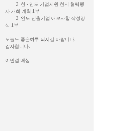
         2. 한 - 인도 기업지원 현지 협력행
사 개최 계획 1부.
         3. 인도 진출기업 애로사항 작성양
식 1부.   
오늘도 좋은하루 되시길 바랍니다. 
감사합니다. 
이민섭 배상