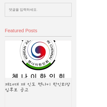
댓글을 입력하세요.
Featured Posts
제10대 재 인도 첸나이 한인회장
입후보 공고