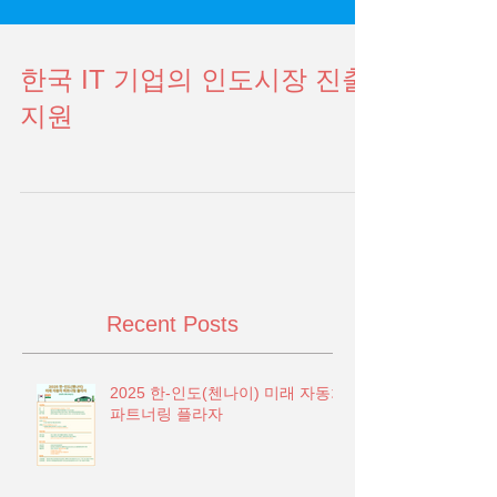
한국 IT 기업의 인도시장 진출
지원
Recent Posts
2025 한-인도(첸나이) 미래 자동차
파트너링 플라자