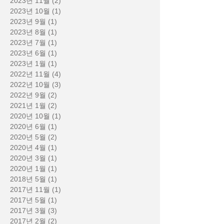
2023년 11월
(2)
게시물 2개
2023년 10월
(1)
게시물 1개
2023년 9월
(1)
게시물 1개
2023년 8월
(1)
게시물 1개
2023년 7월
(1)
게시물 1개
2023년 6월
(1)
게시물 1개
2023년 1월
(1)
게시물 1개
2022년 11월
(4)
게시물 4개
2022년 10월
(3)
게시물 3개
2022년 9월
(2)
게시물 2개
2021년 1월
(2)
게시물 2개
2020년 10월
(1)
게시물 1개
2020년 6월
(1)
게시물 1개
2020년 5월
(2)
게시물 2개
2020년 4월
(1)
게시물 1개
2020년 3월
(1)
게시물 1개
2020년 1월
(1)
게시물 1개
2018년 5월
(1)
게시물 1개
2017년 11월
(1)
게시물 1개
2017년 5월
(1)
게시물 1개
2017년 3월
(3)
게시물 3개
2017년 2월
(2)
게시물 2개