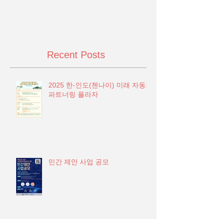
Recent Posts
2025 한-인도(첸나이) 미래 자동차
파트너링 플라자
민간 제안 사업 공모