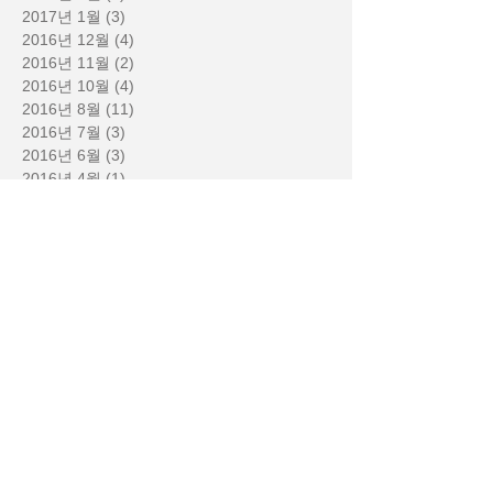
2017년 1월
(3)
게시물 3개
2016년 12월
(4)
게시물 4개
2016년 11월
(2)
게시물 2개
2016년 10월
(4)
게시물 4개
2016년 8월
(11)
게시물 11개
2016년 7월
(3)
게시물 3개
2016년 6월
(3)
게시물 3개
2016년 4월
(1)
게시물 1개
2016년 3월
(4)
게시물 4개
2016년 2월
(4)
게시물 4개
2016년 1월
(7)
게시물 7개
2015년 12월
(3)
게시물 3개
2015년 11월
(6)
게시물 6개
2015년 10월
(3)
게시물 3개
2015년 9월
(2)
게시물 2개
2015년 8월
(1)
게시물 1개
2015년 7월
(2)
게시물 2개
2015년 1월
(1)
게시물 1개
Search By Tags