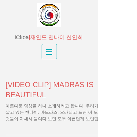
iCkoa
|재인도 첸나이 한인회
[VIDEO CLIP] MADRAS IS
BEAUTIFUL
아름다운 영상을 하나 소개하려고 합니다. 우리가
살고 있는 첸나이. 마드라스. 오래되고 느린 이 모든
것들이 자세히 들여다 보면 모두 아릅답게 보인답니
다. 출처 : Madras Photo Factory Youtube Channel