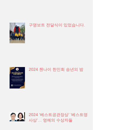
구명보트 전달식이 있었습니다.
2024 첸나이 한인회 송년의 밤
2024 ‘베스트공관장상’ ‘베스트영
사상’… 영예의 수상자들