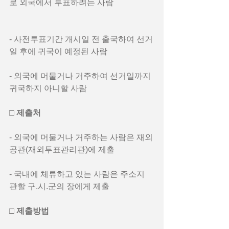
로 외국에서 투표하려는 사람
- 사전투표기간 개시일 전 출국하여 선거
일 후에 귀국이 예정된 사람
- 외국에 머물거나 거주하여 선거일까지 
귀국하지 아니할 사람
□ 제출처
- 외국에 머물거나 거주하는 사람은 재외
공관(재외투표관리관)에 제출
- 국내에 체류하고 있는 사람은 주소지 
관할 구.시.군의 장에게 제출
□ 제출방법