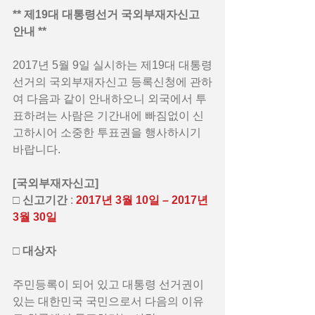
** 제19대 대통령선거 국외부재자신고 
안내 **
2017년 5월 9일 실시하는 제19대 대통령
선거의 국외부재자신고 등록신청에 관하
여 다음과 같이 안내하오니 외국에서 투
표하려는 사람은 기간내에 빠짐없이 신
고하시어 소중한 투표권을 행사하시기 
바랍니다.
[국외부재자신고] 
□ 신고기간
 : 
2017년 3월 10일 – 2017년 
3월 30일
□ 대상자
주민등록이 되어 있고 대통령 선거권이 
있는 대한민국 국민으로서 다음의 이유