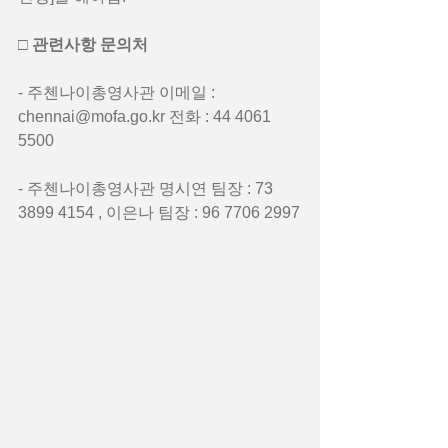
□ 관련사항 문의처
- 주첸나이총영사관 이메일 : 
chennai@mofa.go.kr 전화 : 44 4061 
5500
- 주첸나이총영사관 명시연 팀장 : 73 
3899 4154 , 이은나 팀장 : 96 7706 2997