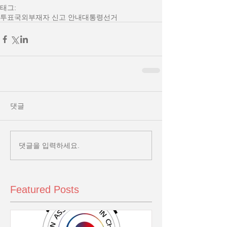
태그:
투표
국외부재자 신고 안내
대통령선거
댓글
댓글을 입력하세요.
Featured Posts