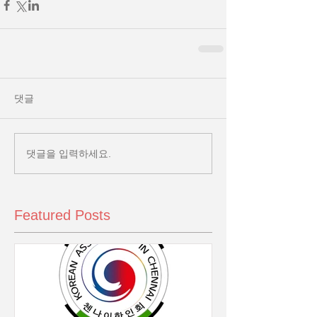
댓글
댓글을 입력하세요.
Featured Posts