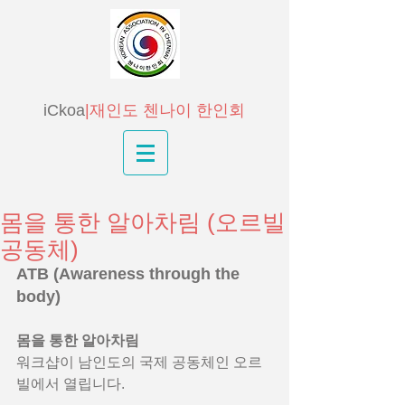
iCkoa
|재인도 첸나이 한인회
몸을 통한 알아차림 (오르빌
공동체)
ATB (Awareness through the 
body)
몸을 통한 알아차림
워크샵이 남인도의 국제 공동체인 오르
빌에서 열립니다.