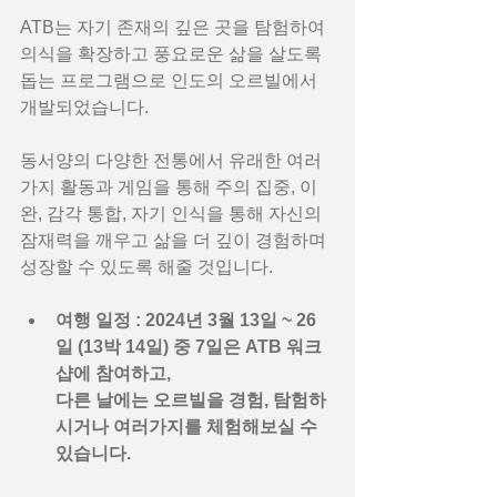
ATB는 자기 존재의 깊은 곳을 탐험하여 
의식을 확장하고 풍요로운 삶을 살도록 
돕는 프로그램으로 인도의 오르빌에서 
개발되었습니다.
동서양의 다양한 전통에서 유래한 여러
가지 활동과 게임을 통해 주의 집중, 이
완, 감각 통합, 자기 인식을 통해 자신의 
잠재력을 깨우고 삶을 더 깊이 경험하며 
성장할 수 있도록 해줄 것입니다.
여행 일정 : 2024년 3월 13일 ~ 26
일 (13박 14일) 중 7일은 ATB 워크
샵에 참여하고, 
다른 날에는 오르빌을 경험, 탐험하
시거나 여러가지를 체험해보실 수 
있습니다.