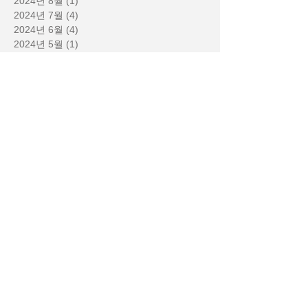
2024년 8월
(1)
게시물 1개
2024년 7월
(4)
게시물 4개
2024년 6월
(4)
게시물 4개
2024년 5월
(1)
게시물 1개
2024년 1월
(3)
게시물 3개
2023년 12월
(3)
게시물 3개
2023년 11월
(2)
게시물 2개
2023년 10월
(1)
게시물 1개
2023년 9월
(1)
게시물 1개
2023년 8월
(1)
게시물 1개
2023년 7월
(1)
게시물 1개
2023년 6월
(1)
게시물 1개
2023년 1월
(1)
게시물 1개
2022년 11월
(4)
게시물 4개
2022년 10월
(3)
게시물 3개
2022년 9월
(2)
게시물 2개
2021년 1월
(2)
게시물 2개
2020년 10월
(1)
게시물 1개
2020년 6월
(1)
게시물 1개
2020년 5월
(2)
게시물 2개
2020년 4월
(1)
게시물 1개
2020년 3월
(1)
게시물 1개