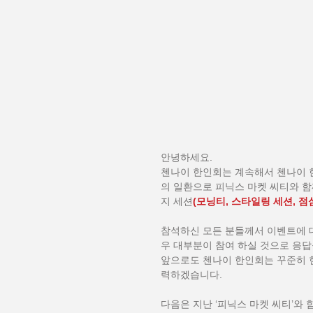
안녕하세요.
첸나이 한인회는 계속해서 첸나이 
의 일환으로 피닉스 마켓 씨티와 함께
지 세션
(모닝티, 스타일링 세션, 점
참석하신 모든 분들께서 이벤트에 대
우 대부분이 참여 하실 것으로 응
앞으로도 첸나이 한인회는 꾸준히 
력하겠습니다.
다음은 지난 ‘피닉스 마켓 씨티’와