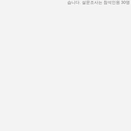
습니다. 설문조사는 참석인원 30명