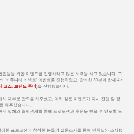
한인들을 위한 이벤트를 진행하려고 많은 노력을 하고 있습니다. 그
 ‘커뮤니티 커넥트’ 이벤트를 진행하였고, 참석한 30분과 함께 4가
심 코스, 브랜드 투어)
을 진행했습니다.
해 대부분 만족을 해주셨고, 이와 같은 이벤트가 다시 진행 할 경
답을 해주셨습니다.
현지 업체와 협력관계를 통해 프로모션과 후원을 받을 수 있도록 노
 함께한 프로모션에 참석한 분들의 설문조사를 통해 만족도와 조사했