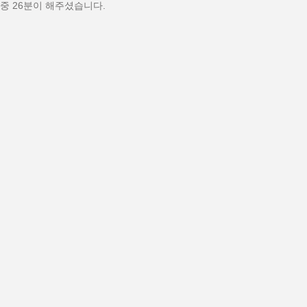
 중 26분이 해주셨습니다.