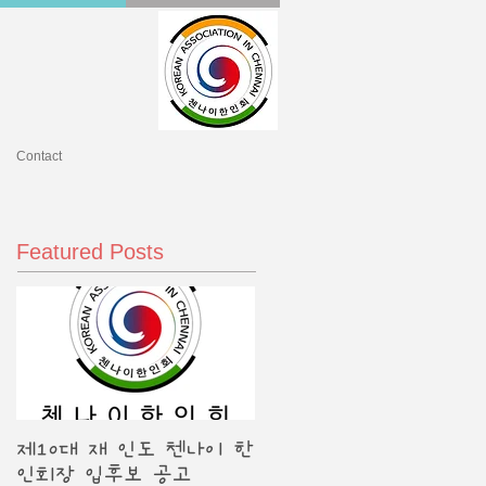
Contact
Featured Posts
제10대 재 인도 첸나이 한
인회장 입후보 공고