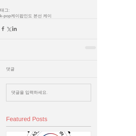
태그:
k-pop
케이
팝
인도 본선 케이
댓글
댓글을 입력하세요.
Featured Posts