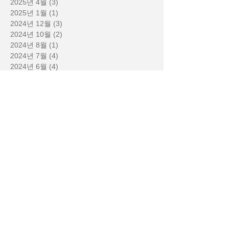
2025년 4월
(3)
게시물 3개
2025년 1월
(1)
게시물 1개
2024년 12월
(3)
게시물 3개
2024년 10월
(2)
게시물 2개
2024년 8월
(1)
게시물 1개
2024년 7월
(4)
게시물 4개
2024년 6월
(4)
게시물 4개
2024년 5월
(1)
게시물 1개
2024년 1월
(3)
게시물 3개
2023년 12월
(3)
게시물 3개
2023년 11월
(2)
게시물 2개
2023년 10월
(1)
게시물 1개
2023년 9월
(1)
게시물 1개
2023년 8월
(1)
게시물 1개
2023년 7월
(1)
게시물 1개
2023년 6월
(1)
게시물 1개
2023년 1월
(1)
게시물 1개
2022년 11월
(4)
게시물 4개
2022년 10월
(3)
게시물 3개
2022년 9월
(2)
게시물 2개
2021년 1월
(2)
게시물 2개
2020년 10월
(1)
게시물 1개