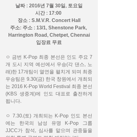
날짜 : 2016년 7월 30일, 토요일
시간 : 17:00 
장소 : S.M.V.R. Concert Hall
주소: 주소 : 13/1, Shenstone Park, 
Harrington Road, Chetpet, Chennai
입장료 무료
ㅇ 금번 K-Pop 최종 본선은 인도 주요 7
개 도시 지역 예선에서 우승(각 댄스, 노
래)한 17개팀이 열연을 펼치게 되며 최종 
우승팀은 9.30(금) 한국 창원에서 개최되
는 2016 K-Pop World Festival 최종 본선
(KBS 생중계)에 인도 대표로 출전하게 
됩니다.
ㅇ 7.30.(토) 개최되는 K-Pop 인도 본선
에는 한국의 남성 유명 K-Pop 그룹 
JJCC가 참석, 심사를 맡으며 관중들을 