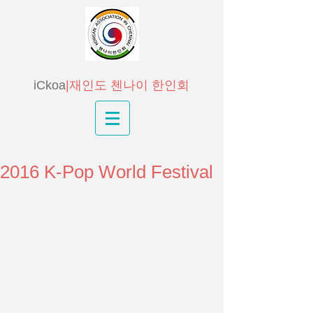
iCkoa
|재인도 첸나이 한인회
2016 K-Pop World Festival