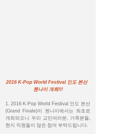
2016 K-Pop World Festival 인도 본선  
첸나이 개최!!!
1. 2016 K-Pop World Festival 인도 본선
(Grand Finale)이 첸나이에서는 최초로 
개최되오니 우리 교민여러분, 가족분들, 
현지 직원들이 많은 참여 부탁드립니다.