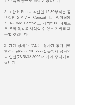
위한 특별 공연도 펼칠 예정입니다.
2. 또한 K-Pop 시작전인 15:30부터는 공
연장인 S.M.V.R. Concert Hall 앞마당에
서 K-Food Festival도 개최하여 다채로
운 우리 음식을 시식할 수 있는 기회를 제
공할 것입니다.
3. 관련 상세한 문의는 영사관 홍다니엘 
행정직원(96 7706 2997), 유영재 공공외
교 인턴(73 5832 2906)에게 해 주시기 바
랍니다.