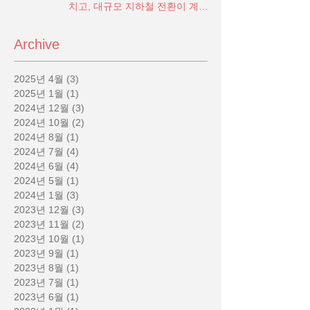
치고, 대규모 지하철 전환이 계획
됨
Archive
2025년 4월
(3)
게시물 3개
2025년 1월
(1)
게시물 1개
2024년 12월
(3)
게시물 3개
2024년 10월
(2)
게시물 2개
2024년 8월
(1)
게시물 1개
2024년 7월
(4)
게시물 4개
2024년 6월
(4)
게시물 4개
2024년 5월
(1)
게시물 1개
2024년 1월
(3)
게시물 3개
2023년 12월
(3)
게시물 3개
2023년 11월
(2)
게시물 2개
2023년 10월
(1)
게시물 1개
2023년 9월
(1)
게시물 1개
2023년 8월
(1)
게시물 1개
2023년 7월
(1)
게시물 1개
2023년 6월
(1)
게시물 1개