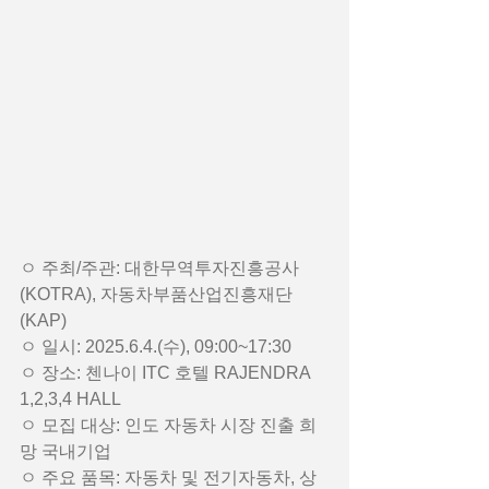
ㅇ 주최/주관: 대한무역투자진흥공사
(KOTRA), 자동차부품산업진흥재단
(KAP)
ㅇ 일시: 2025.6.4.(수), 09:00~17:30
ㅇ 장소: 첸나이 ITC 호텔 RAJENDRA 
1,2,3,4 HALL
ㅇ 모집 대상: 인도 자동차 시장 진출 희
망 국내기업
ㅇ 주요 품목: 자동차 및 전기자동차, 상