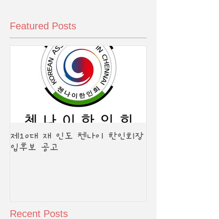
Featured Posts
제10대 재 인도 첸나이 한인회장
입후보 공고
Recent Posts