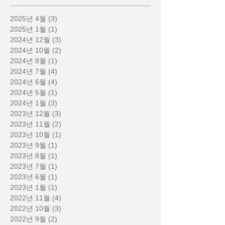
2025년 4월
(3)
게시물 3개
2025년 1월
(1)
게시물 1개
2024년 12월
(3)
게시물 3개
2024년 10월
(2)
게시물 2개
2024년 8월
(1)
게시물 1개
2024년 7월
(4)
게시물 4개
2024년 6월
(4)
게시물 4개
2024년 5월
(1)
게시물 1개
2024년 1월
(3)
게시물 3개
2023년 12월
(3)
게시물 3개
2023년 11월
(2)
게시물 2개
2023년 10월
(1)
게시물 1개
2023년 9월
(1)
게시물 1개
2023년 8월
(1)
게시물 1개
2023년 7월
(1)
게시물 1개
2023년 6월
(1)
게시물 1개
2023년 1월
(1)
게시물 1개
2022년 11월
(4)
게시물 4개
2022년 10월
(3)
게시물 3개
2022년 9월
(2)
게시물 2개