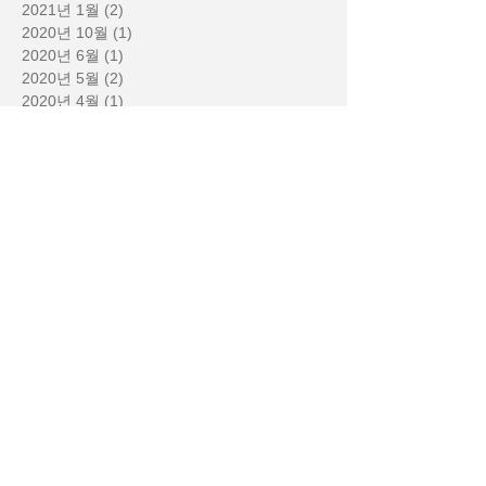
2021년 1월
(2)
게시물 2개
2020년 10월
(1)
게시물 1개
2020년 6월
(1)
게시물 1개
2020년 5월
(2)
게시물 2개
2020년 4월
(1)
게시물 1개
2020년 3월
(1)
게시물 1개
2020년 1월
(1)
게시물 1개
2018년 5월
(1)
게시물 1개
2017년 11월
(1)
게시물 1개
2017년 5월
(1)
게시물 1개
2017년 3월
(3)
게시물 3개
2017년 2월
(2)
게시물 2개
2017년 1월
(3)
게시물 3개
2016년 12월
(4)
게시물 4개
2016년 11월
(2)
게시물 2개
2016년 10월
(4)
게시물 4개
2016년 8월
(11)
게시물 11개
2016년 7월
(3)
게시물 3개
2016년 6월
(3)
게시물 3개
2016년 4월
(1)
게시물 1개
2016년 3월
(4)
게시물 4개