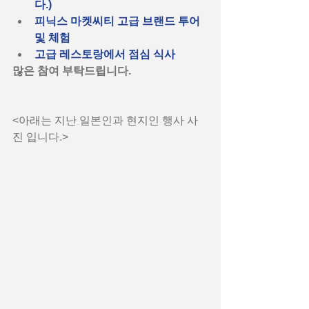
다.)
피닉스 마켓씨티 고급 브랜드 투어 
및 체험 
고급 레스토랑에서 점심 식사 
많은 참여 부탁드립니다.
<아래는 지난 일본인과 현지인 행사 사
진 입니다.>