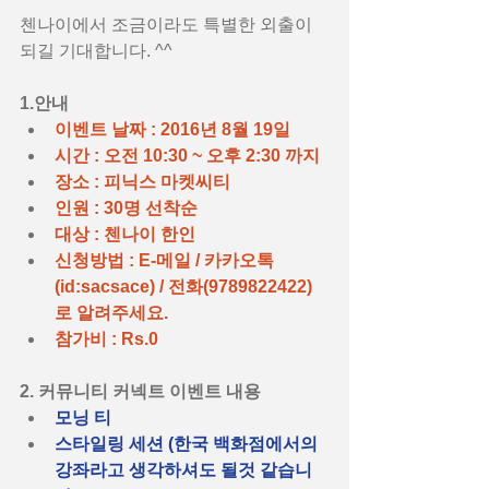
첸나이에서 조금이라도 특별한 외출이 
되길 기대합니다. ^^
1.안내
이벤트 날짜 : 2016년 8월 19일
시간 : 오전 10:30 ~ 오후 2:30 까지
장소 : 피닉스 마켓씨티
인원 : 30명 선착순
대상 : 첸나이 한인
신청방법 : E-메일 / 카카오톡
(id:sacsace) / 전화(9789822422) 
로 알려주세요.
참가비 : Rs.0 
2. 커뮤니티 커넥트 이벤트 내용
모닝 티
스타일링 세션 (한국 백화점에서의 
강좌라고 생각하셔도 될것 같습니