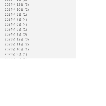
2024년 12월
(3)
게시물 3개
2024년 10월
(2)
게시물 2개
2024년 8월
(1)
게시물 1개
2024년 7월
(4)
게시물 4개
2024년 6월
(4)
게시물 4개
2024년 5월
(1)
게시물 1개
2024년 1월
(3)
게시물 3개
2023년 12월
(3)
게시물 3개
2023년 11월
(2)
게시물 2개
2023년 10월
(1)
게시물 1개
2023년 9월
(1)
게시물 1개
2023년 8월
(1)
게시물 1개
2023년 7월
(1)
게시물 1개
2023년 6월
(1)
게시물 1개
2023년 1월
(1)
게시물 1개
2022년 11월
(4)
게시물 4개
2022년 10월
(3)
게시물 3개
2022년 9월
(2)
게시물 2개
2021년 1월
(2)
게시물 2개
2020년 10월
(1)
게시물 1개
2020년 6월
(1)
게시물 1개