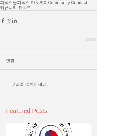
피닉스몰
피닉스 마켓씨티
Community Connect
커뮤니티 커넥트
댓글
댓글을 입력하세요.
Featured Posts