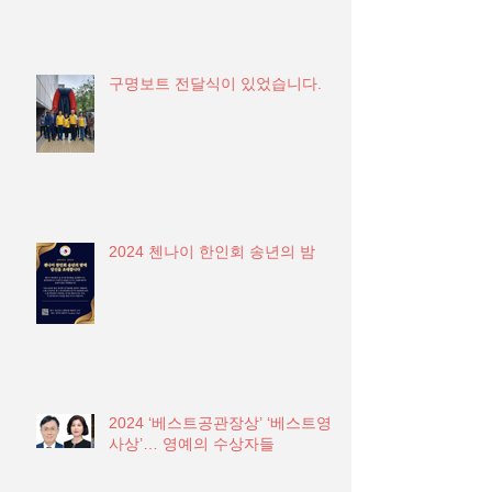
구명보트 전달식이 있었습니다.
2024 첸나이 한인회 송년의 밤
2024 ‘베스트공관장상’ ‘베스트영
사상’… 영예의 수상자들