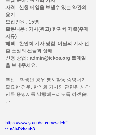
모집 분야 : 한인회 기자
자격 : 신청 메일을 보낼수 있는 약간의 
용기
모집인원 : 15명
활동내용 : 기사(원고) 한편씩 제출(주제 
자유)
해택 : 한인회 기자 명함, 이달의 기자 선
출 소정의 선물과 상패 
신청 방법 : admin@ickoa.org 로메일
을 보내주세요.
추신 :  학생인 경우 봉사활동 증명서가 
필요한 경우, 한인회 기사와 관련된 시간
만큼 증명서를 발행해드리도록 하겠습니
다. 
https://www.youtube.com/watch?
v=n8laPkh4ub8