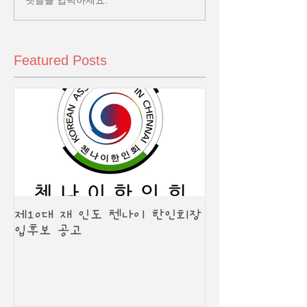
댓글을 입력하세요.
Featured Posts
제10대 재 인도 첸나이 한인회장
입후보 공고