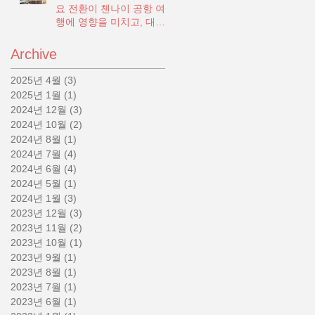
요 전환이 첸나이 공항 여
행에 영향을 미치고, 대규
모 지하철 전환이 계획됨
Archive
2025년 4월
(3)
게시물 3개
2025년 1월
(1)
게시물 1개
2024년 12월
(3)
게시물 3개
2024년 10월
(2)
게시물 2개
2024년 8월
(1)
게시물 1개
2024년 7월
(4)
게시물 4개
2024년 6월
(4)
게시물 4개
2024년 5월
(1)
게시물 1개
2024년 1월
(3)
게시물 3개
2023년 12월
(3)
게시물 3개
2023년 11월
(2)
게시물 2개
2023년 10월
(1)
게시물 1개
2023년 9월
(1)
게시물 1개
2023년 8월
(1)
게시물 1개
2023년 7월
(1)
게시물 1개
2023년 6월
(1)
게시물 1개