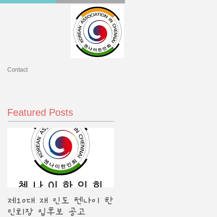
Contact
Featured Posts
제10대 재 인도 첸나이 한
인회장 입후보 공고