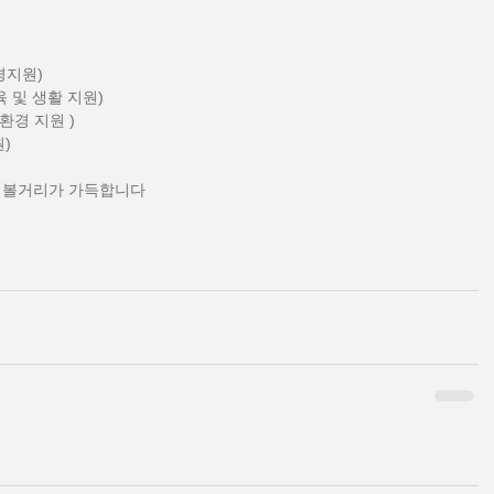
안경지원)  
 및 생활 지원)  
환경 지원 ) 
)  
 볼거리가 가득합니다   