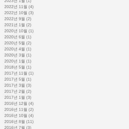
2023년 1월
(1)
게시물 1개
2022년 11월
(4)
게시물 4개
2022년 10월
(3)
게시물 3개
2022년 9월
(2)
게시물 2개
2021년 1월
(2)
게시물 2개
2020년 10월
(1)
게시물 1개
2020년 6월
(1)
게시물 1개
2020년 5월
(2)
게시물 2개
2020년 4월
(1)
게시물 1개
2020년 3월
(1)
게시물 1개
2020년 1월
(1)
게시물 1개
2018년 5월
(1)
게시물 1개
2017년 11월
(1)
게시물 1개
2017년 5월
(1)
게시물 1개
2017년 3월
(3)
게시물 3개
2017년 2월
(2)
게시물 2개
2017년 1월
(3)
게시물 3개
2016년 12월
(4)
게시물 4개
2016년 11월
(2)
게시물 2개
2016년 10월
(4)
게시물 4개
2016년 8월
(11)
게시물 11개
2016년 7월
(3)
게시물 3개