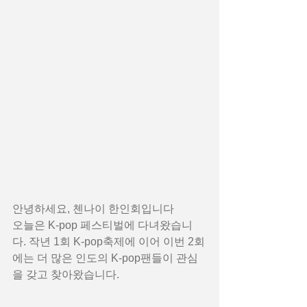
안녕하세요, 첸나이 한인회입니다 
오늘은 K-pop 페스티벌에 다녀왔습니
다. 작년 1회 K-pop축제에 이어 이번 2회
에는 더 많은 인도의 K-pop팬들이 관심
을 갖고 찾아왔습니다. 