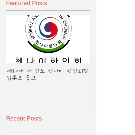
Featured Posts
제10대 재 인도 첸나이 한인회장
입후보 공고
Recent Posts