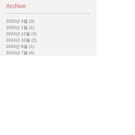
Archive
2025년 4월
(3)
게시물 3개
2025년 1월
(1)
게시물 1개
2024년 12월
(3)
게시물 3개
2024년 10월
(2)
게시물 2개
2024년 8월
(1)
게시물 1개
2024년 7월
(4)
게시물 4개
2024년 6월
(4)
게시물 4개
2024년 5월
(1)
게시물 1개
2024년 1월
(3)
게시물 3개
2023년 12월
(3)
게시물 3개
2023년 11월
(2)
게시물 2개
2023년 10월
(1)
게시물 1개
2023년 9월
(1)
게시물 1개
2023년 8월
(1)
게시물 1개
2023년 7월
(1)
게시물 1개
2023년 6월
(1)
게시물 1개
2023년 1월
(1)
게시물 1개
2022년 11월
(4)
게시물 4개