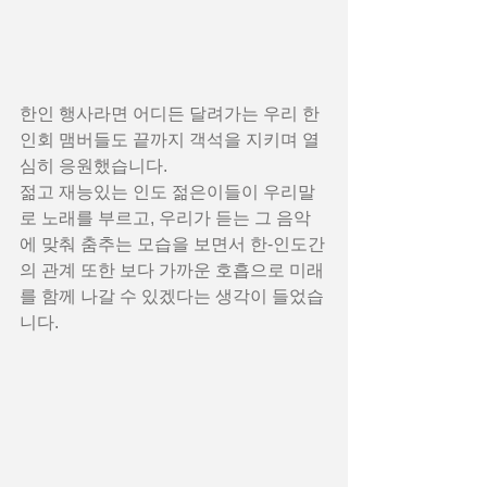
한인 행사라면 어디든 달려가는 우리 한
인회 맴버들도 끝까지 객석을 지키며 열
심히 응원했습니다.   
젊고 재능있는 인도 젊은이들이 우리말
로 노래를 부르고, 우리가 듣는 그 음악
에 맞춰 춤추는 모습을 보면서 한-인도간
의 관계 또한 보다 가까운 호흡으로 미래
를 함께 나갈 수 있겠다는 생각이 들었습
니다.  