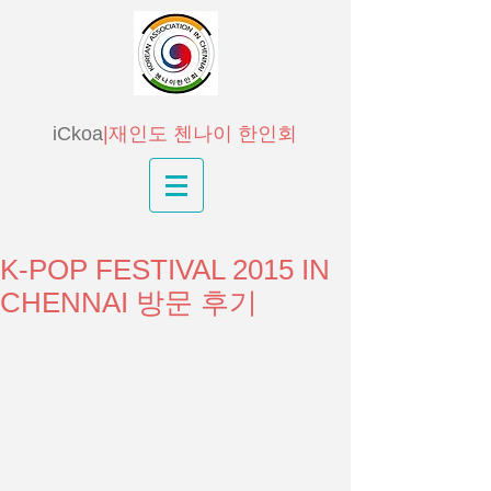
iCkoa
|재인도 첸나이 한인회
K-POP FESTIVAL 2015 IN
CHENNAI 방문 후기