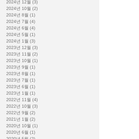
2024년 12월
(3)
게시물 3개
2024년 10월
(2)
게시물 2개
2024년 8월
(1)
게시물 1개
2024년 7월
(4)
게시물 4개
2024년 6월
(4)
게시물 4개
2024년 5월
(1)
게시물 1개
2024년 1월
(3)
게시물 3개
2023년 12월
(3)
게시물 3개
2023년 11월
(2)
게시물 2개
2023년 10월
(1)
게시물 1개
2023년 9월
(1)
게시물 1개
2023년 8월
(1)
게시물 1개
2023년 7월
(1)
게시물 1개
2023년 6월
(1)
게시물 1개
2023년 1월
(1)
게시물 1개
2022년 11월
(4)
게시물 4개
2022년 10월
(3)
게시물 3개
2022년 9월
(2)
게시물 2개
2021년 1월
(2)
게시물 2개
2020년 10월
(1)
게시물 1개
2020년 6월
(1)
게시물 1개
2020년 5월
(2)
게시물 2개