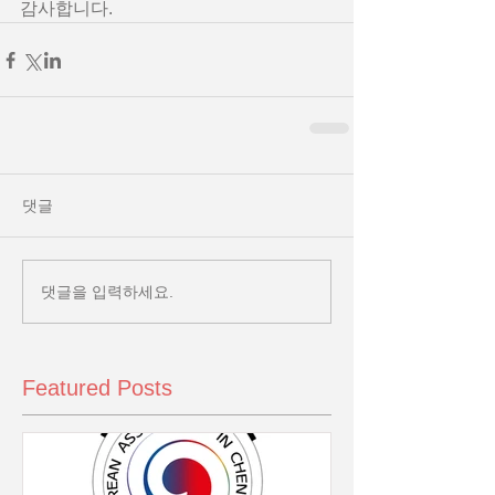
감사합니다.
댓글
댓글을 입력하세요.
Featured Posts