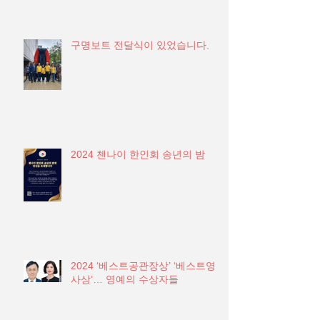
구명보트 전달식이 있었습니다.
2024 첸나이 한인회 송년의 밤
2024 ‘베스트공관장상’ ‘베스트영
사상’… 영예의 수상자들