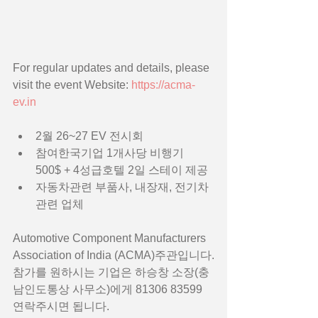
For regular updates and details, please 
visit the event Website: 
https://acma-
ev.in
2월 26~27 EV 전시회
참여한국기업 1개사당 비행기 
500$ + 4성급호텔 2일 스테이 제공
자동차관련 부품사, 내장재, 전기차
관련 업체
Automotive Component Manufacturers 
Association of India (ACMA)주관입니다.
참가를 원하시는 기업은 하승창 소장(충
남인도통상 사무소)에게 81306 83599 
연락주시면 됩니다.